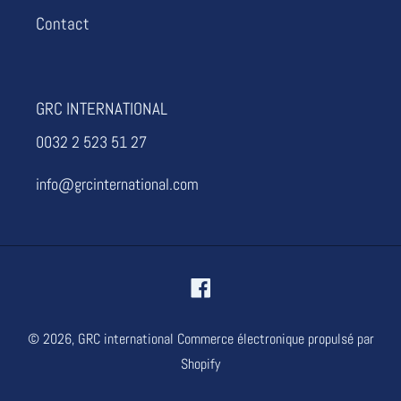
Contact
GRC INTERNATIONAL
0032 2 523 51 27
info@grcinternational.com
Facebook
© 2026,
GRC international
Commerce électronique propulsé par
Shopify