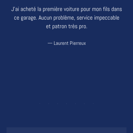
é
J’ai acheté la première voiture pour mon fils dans
ce garage. Aucun problème, service impeccable
et patron très pro.
Laurent Pierreux