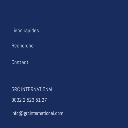
Liens rapides
Recherche
Contact
GRC INTERNATIONAL
0032 2 523 51 27
info@grcinternational.com