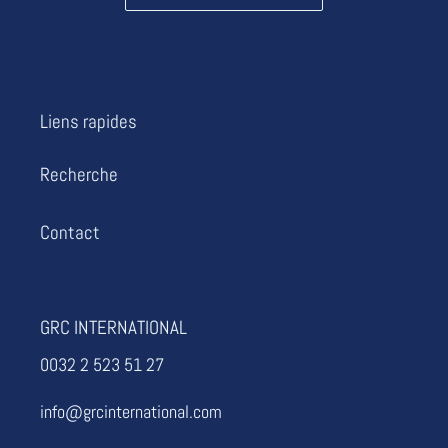
Liens rapides
Recherche
Contact
GRC INTERNATIONAL
0032 2 523 51 27
info@grcinternational.com